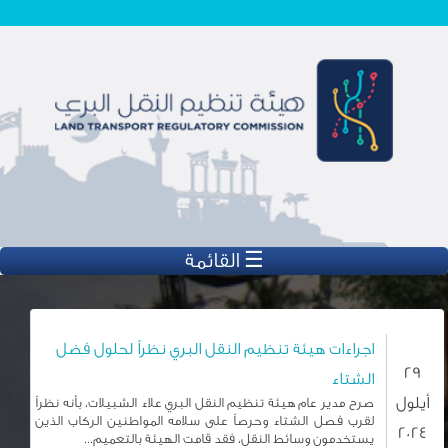
تجاوز إلى المحتوى الرئيسي
☰ القائمة
اجراءات هيئة تنظيم النقل البري نظراً لحلول فضل
29
الشتاء
أيلول
صرح مدير عام هيئة تنظيم النقل البري علاء الشبيلات، بأنه نظراً
لقرب فصل الشتاء وحرصاً على سلامه المواطنين الركاب الذين
2024
يستخدمون وسائط النقل، فقد قامت الهيئة بالتعميم...