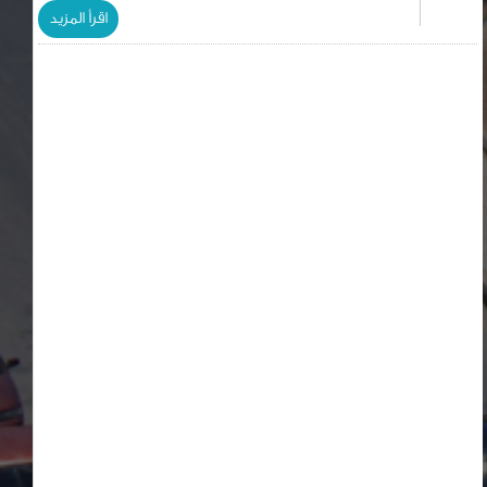
اقرأ المزيد