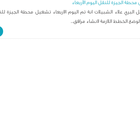
حطة الجيزة للنقل اليوم الأربعاء
البري علاء الشبيلات انة تم اليوم الاربعاء تشغيل محطة الجيزة للن
ع الخطط اللازمة لانشاء مرافق...