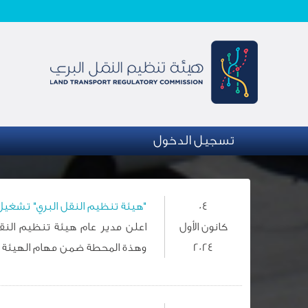
تجاوز إلى المحتوى الرئيسي
تسجيل الدخول
04
"هيئة تنظيم النقل البري" تشغيل م
كانون الأول
اعلن مدير عام هيئة تنظيم النقل 
2024
وهذة المحطة ضمن مهام الهيئة لوض