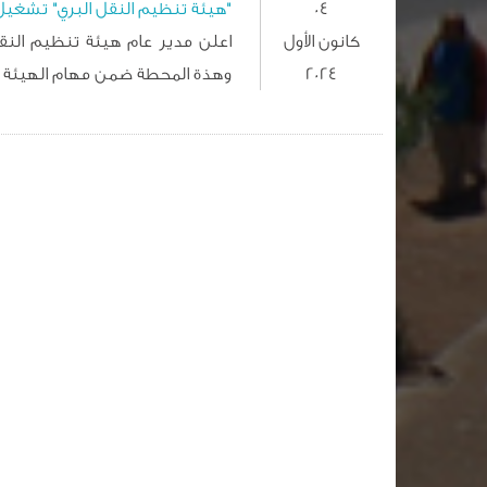
04
"هيئة تنظيم النقل البري" تشغيل م
كانون الأول
اعلن مدير عام هيئة تنظيم النقل 
2024
وهذة المحطة ضمن مهام الهيئة لوض