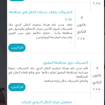
2025
الشبيلات يتفقد خدمات النقل في محافظة
07
مأدبا
كانون
تفقد مدير عام هيئة تنظيم النقل البري علاء
الشبيلات اليوم الاثنين مركز الانطلاق والوصول في
الثاني
محافظة مأدبا ، اطلع خلالها على سير العمل
والخدمات المقدمة للمواطنين.
2025
...
اقرأ المزيد
الشبيلات يزور محافظة المفرق
07
قام مدير عام هيئة تنظيم النقل البري علاء الشبيلات بجولة
ميدانية لمحافظة المفرق اطلع خلالها على واقع قطاع النقل في
كانون
المحافظة.
والتقى الشبيلات خلال زيارته محافظ...
الثاني
اقرأ المزيد
2025
تشغيل مركز النقل الدولي للركاب