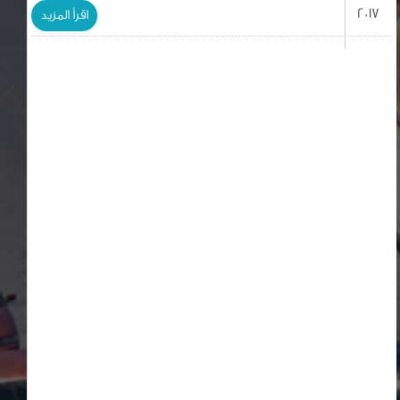
2017
اقرأ المزيد